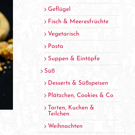
Geflügel
Fisch & Meeresfrüchte
Vegetarisch
Pasta
Suppen & Eintöpfe
Süß
Desserts & Süßspeisen
Plätzchen, Cookies & Co
Torten, Kuchen &
Teilchen
Weihnachten