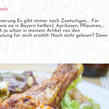
eele
nnerung Es gibt immer noch Zwetschgen,… Für
ie sie in Bayern heißen), Aprikosen, Pflaumen,…
h ja schon in meinem Artikel von den
ung für mich erzählt. Noch nicht gelesen? Dann 