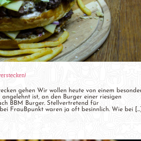
erstecken!
tecken gehen Wir wollen heute von einem besonde
angelehnt ist, an den Burger einer riesigen
fach BBM Burger. Stellvertretend für
ei FrauBpunkt waren ja oft besinnlich. Wie bei [...