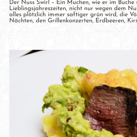
Der Nuss Swirl – Ein Muchen, wie er im Buche s
Lieblingsjahreszeiten, nicht nur wegen dem Nu
alles plötzlich immer saftiger grün wird, die 
Nächten, den Grillenkonzerten, Erdbeeren, Kirsc