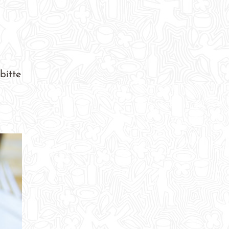
bitte