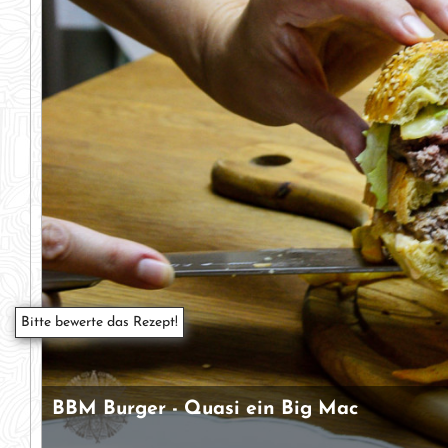
BBM Burger - Quasi ein Big Mac