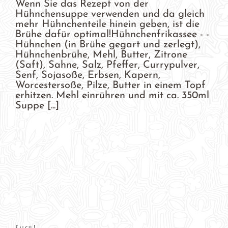
Wenn Sie das Rezept von der
Hühnchensuppe verwenden und da gleich
mehr Hühnchenteile hinein geben, ist die
Brühe dafür optimal!Hühnchenfrikassee - -
Hühnchen (in Brühe gegart und zerlegt),
Hühnchenbrühe, Mehl, Butter, Zitrone
(Saft), Sahne, Salz, Pfeffer, Currypulver,
Senf, Sojasoße, Erbsen, Kapern,
Worcestersoße, Pilze, Butter in einem Topf
erhitzen. Mehl einrühren und mit ca. 350ml
Suppe [...]