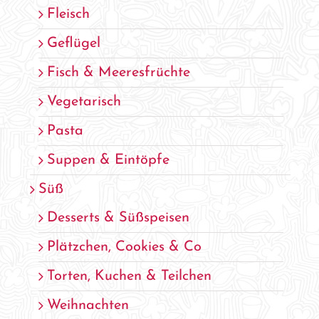
Fleisch
Geflügel
Fisch & Meeresfrüchte
Vegetarisch
Pasta
Suppen & Eintöpfe
Süß
Desserts & Süßspeisen
Plätzchen, Cookies & Co
Torten, Kuchen & Teilchen
Weihnachten