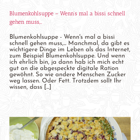
Blumenkohlsuppe – Wenn’s mal a bissi schnell
gehen muss,…
Blumenkohlsuppe - Wenn's mal a bissi
schnell gehen muss,... Manchmal, da gibt es
wichtigere Dinge im Leben als das Internet,
zum Beispiel Blumenkohlsuppe. Und wenn
ich ehrlich bin, ja dann hab ich mich echt
gut an die abgespeckte digitale Ration
gewöhnt. So wie andere Menschen Zucker
weg lassen. Oder Fett. Trotzdem sollt Ihr
wissen, dass [...]