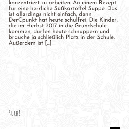
konzentriert zu arbeiten. An einem Rezept
für eine herrliche Süßkartoffel Suppe. Das
ist allerdings nicht einfach, denn
DerCpunkt hat heute schulfrei. Die Kinder,
die im Herbst 2017 in die Grundschule
kommen, dürfen heute schnuppern und
brauche ja schließlich Platz in der Schule.
Außerdem ist [...]
Such!