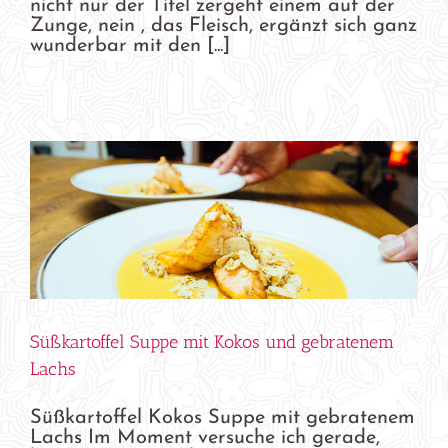
nicht nur der Titel zergeht einem auf der
Zunge, nein , das Fleisch, ergänzt sich ganz
wunderbar mit den [...]
Süßkartoffel Suppe mit Kokos und gebratenem
Lachs
Süßkartoffel Kokos Suppe mit gebratenem
Lachs Im Moment versuche ich gerade,