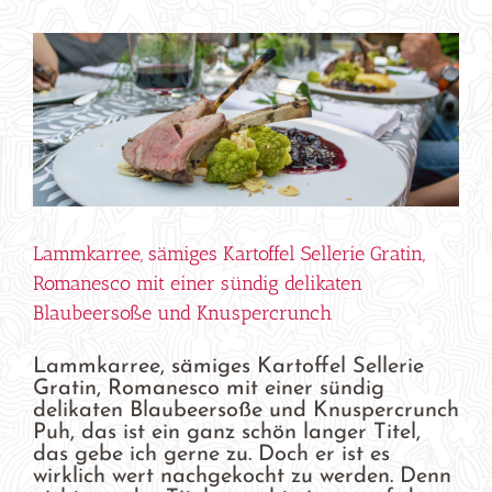
Lammkarree, sämiges Kartoffel Sellerie Gratin,
Romanesco mit einer sündig delikaten
Blaubeersoße und Knuspercrunch
Lammkarree, sämiges Kartoffel Sellerie
Gratin, Romanesco mit einer sündig
delikaten Blaubeersoße und Knuspercrunch
Puh, das ist ein ganz schön langer Titel,
das gebe ich gerne zu. Doch er ist es
wirklich wert nachgekocht zu werden. Denn