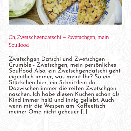
Oh, Zwetschgendatschi – Zwetschgen, mein
Soulfood
Zwetschgen Datschi und Zwetschgen
Crumble - Zwetschgen, mein persönliches
Soulfood Also, ein Zwetschgendatschi geht
eigentlich immer, was meint Ihr? So ein
Stückchen hier, ein Schnitzlein da,...
Dazwischen immer die reifen Zwetschgen
naschen. Ich habe diesen Kuchen schon als
Kind immer heiß und innig geliebt. Auch
wenn mir die Wespen am Kaffeetisch
meiner Oma nicht geheuer [...]