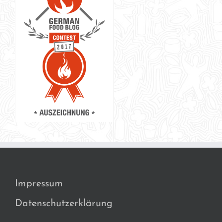
Impressum
Datenschutzerklärung