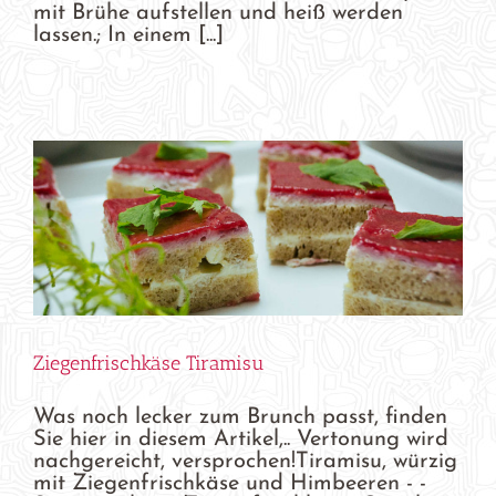
mit Brühe aufstellen und heiß werden
lassen.; In einem [...]
Ziegenfrischkäse Tiramisu
Was noch lecker zum Brunch passt, finden
Sie hier in diesem Artikel,.. Vertonung wird
nachgereicht, versprochen!Tiramisu, würzig
mit Ziegenfrischkäse und Himbeeren - -