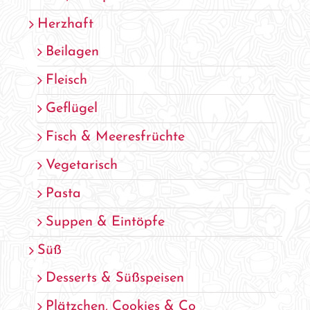
Herzhaft
Beilagen
Fleisch
Geflügel
Fisch & Meeresfrüchte
Vegetarisch
Pasta
Suppen & Eintöpfe
Süß
Desserts & Süßspeisen
Plätzchen, Cookies & Co