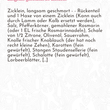
Zicklein, langsam geschmort - - Rückenteil
und 1 Haxe von einem Zicklein (Kann auch
durch Lamm oder Kalb ersetzt werden),
Salz, Pfefferkörner, gemahlener Rosmarin
(oder 1 EL frische Rosmarinnadeln), Schale
von 1/2 Zitrone, Olivenöl, Sauerrahm,
Knolle frischer Knoblauch (der hat noch
recht kleine Zehen), Karotten (fein
gewürfelt), Stangen Staudensellerie (fein
gewürfelt), Schalotte (fein gewürfelt),
Lorbeerblätter, [...]