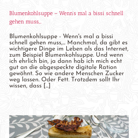
Blumenkohlsuppe – Wenn’s mal a bissi schnell
gehen muss,…
Blumenkohlsuppe - Wenn's mal a bissi
schnell gehen muss,... Manchmal, da gibt es
wichtigere Dinge im Leben als das Internet,
zum Beispiel Blumenkohlsuppe. Und wenn
ich ehrlich bin, ja dann hab ich mich echt
gut an die abgespeckte digitale Ration
gewöhnt. So wie andere Menschen Zucker
weg lassen. Oder Fett. Trotzdem sollt Ihr
wissen, dass [...]