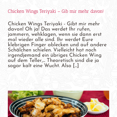
Chicken Wings Teriyaki – Gib mir mehr davon!
Chicken Wings Teriyaki - Gibt mir mehr
davon! Oh ja! Das werdet Ihr rufen,
jammern, wehklagen, wenn sie dann erst
mal wieder alle sind. Ihr werdet Eure
klebrigen Finger ablecken und auf andere
Schälchen schielen. Vielleicht hat noch
irgendjemand ein übriges Chicken Wing
auf dem Teller,... Theoretisch sind die ja
sogar kalt eine Wucht. Also [...]