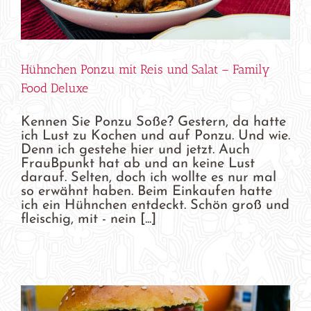
Hühnchen Ponzu mit Reis und Salat – Family
Food Deluxe
Kennen Sie Ponzu Soße? Gestern, da hatte
ich Lust zu Kochen und auf Ponzu. Und wie.
Denn ich gestehe hier und jetzt. Auch
FrauBpunkt hat ab und an keine Lust
darauf. Selten, doch ich wollte es nur mal
so erwähnt haben. Beim Einkaufen hatte
ich ein Hühnchen entdeckt. Schön groß und
fleischig, mit - nein [...]