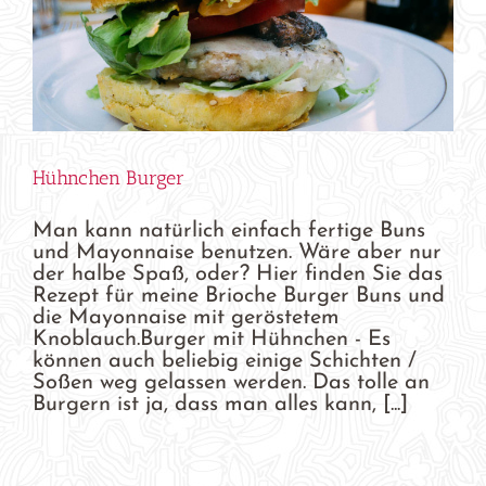
Hühnchen Burger
Man kann natürlich einfach fertige Buns
und Mayonnaise benutzen. Wäre aber nur
der halbe Spaß, oder? Hier finden Sie das
Rezept für meine Brioche Burger Buns und
die Mayonnaise mit geröstetem
Knoblauch.Burger mit Hühnchen - Es
können auch beliebig einige Schichten /
Soßen weg gelassen werden. Das tolle an
Burgern ist ja, dass man alles kann, [...]