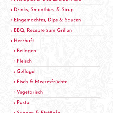
Drinks, Smoothies, & Sirup
Eingemachtes, Dips & Saucen
BBQ, Rezepte zum Grillen
Herzhaft
Beilagen
Fleisch
Geflügel
Fisch & Meeresfrüchte
Vegetarisch
Pasta