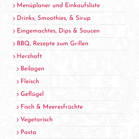
Menüplaner und Einkaufsliste
Drinks, Smoothies, & Sirup
Eingemachtes, Dips & Saucen
BBQ, Rezepte zum Grillen
Herzhaft
Beilagen
Fleisch
Geflügel
Fisch & Meeresfrüchte
Vegetarisch
Pasta