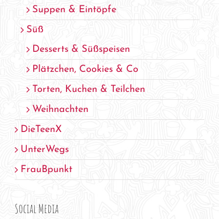
Suppen & Eintöpfe
Süß
Desserts & Süßspeisen
Plätzchen, Cookies & Co
Torten, Kuchen & Teilchen
Weihnachten
DieTeenX
UnterWegs
FrauBpunkt
Social Media