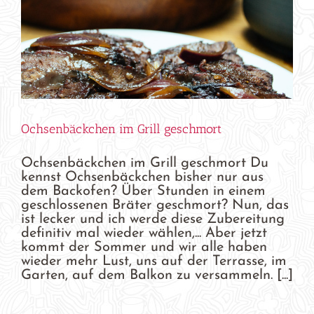
Ochsenbäckchen im Grill geschmort
Ochsenbäckchen im Grill geschmort Du
kennst Ochsenbäckchen bisher nur aus
dem Backofen? Über Stunden in einem
geschlossenen Bräter geschmort? Nun, das
ist lecker und ich werde diese Zubereitung
definitiv mal wieder wählen,... Aber jetzt
kommt der Sommer und wir alle haben
wieder mehr Lust, uns auf der Terrasse, im
Garten, auf dem Balkon zu versammeln. [...]