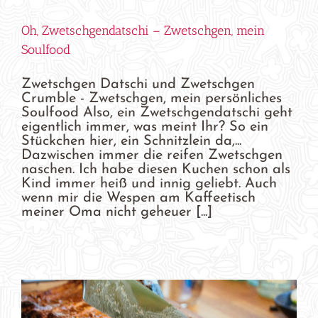
Oh, Zwetschgendatschi – Zwetschgen, mein
Soulfood
Zwetschgen Datschi und Zwetschgen
Crumble - Zwetschgen, mein persönliches
Soulfood Also, ein Zwetschgendatschi geht
eigentlich immer, was meint Ihr? So ein
Stückchen hier, ein Schnitzlein da,...
Dazwischen immer die reifen Zwetschgen
naschen. Ich habe diesen Kuchen schon als
Kind immer heiß und innig geliebt. Auch
wenn mir die Wespen am Kaffeetisch
meiner Oma nicht geheuer [...]