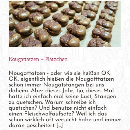
Nougattatzen – Plätzchen
Nougattatzen - oder wie sie heißen OK
OK, eigentlich hießen die Nougatttatzen
schon immer Nougatstangen bei uns
daheim. Aber dieses Jahr, tja, dieses Mal
hatte ich einfach mal keine Lust, Stangen
zu quetschen. Warum schreibe ich
quetschen? Und benutze nicht einfach
einen Fleischwolfaufsatz? Weil ich das
schon wirklich oft versucht habe und immer
daran gescheitert [...]