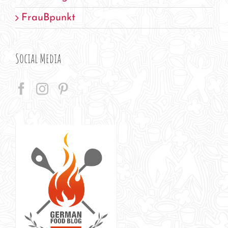
FrauBpunkt
Social Media