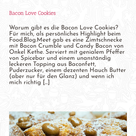
Bacon Love Cookies
Warum gibt es die Bacon Love Cookies?
Für mich, als persönliches Highlight beim
Food.Blog.Meet gab es eine Zimtschnecke
mit Bacon Crumble und Candy Bacon von
Onkel Kethe. Serviert mit genialem Pfeffer
von Spicebar und einem unanständig
leckeren Topping aus Baconfett,
Puderzucker, einem dezenten Hauch Butter
(aber nur für den Glanz) und wenn ich
mich richtig [...]