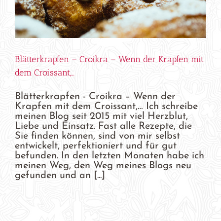
Blätterkrapfen – Croikra – Wenn der Krapfen mit
dem Croissant,…
Blätterkrapfen - Croikra – Wenn der
Krapfen mit dem Croissant,… Ich schreibe
meinen Blog seit 2015 mit viel Herzblut,
Liebe und Einsatz. Fast alle Rezepte, die
Sie finden können, sind von mir selbst
entwickelt, perfektioniert und für gut
befunden. In den letzten Monaten habe ich
meinen Weg, den Weg meines Blogs neu
gefunden und an [...]