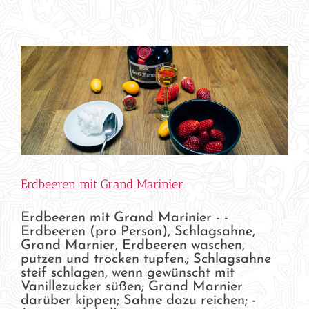
Erdbeeren mit Grand Marinier
Erdbeeren mit Grand Marinier - -
Erdbeeren (pro Person), Schlagsahne,
Grand Marnier, Erdbeeren waschen,
putzen und trocken tupfen.; Schlagsahne
steif schlagen, wenn gewünscht mit
Vanillezucker süßen; Grand Marnier
darüber kippen; Sahne dazu reichen; -