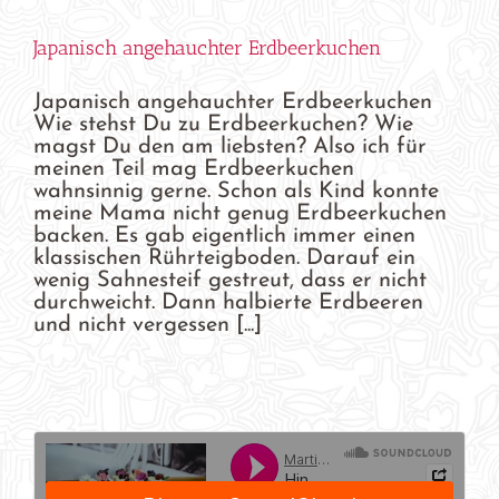
Japanisch angehauchter Erdbeerkuchen
Japanisch angehauchter Erdbeerkuchen
Wie stehst Du zu Erdbeerkuchen? Wie
magst Du den am liebsten? Also ich für
meinen Teil mag Erdbeerkuchen
wahnsinnig gerne. Schon als Kind konnte
meine Mama nicht genug Erdbeerkuchen
backen. Es gab eigentlich immer einen
klassischen Rührteigboden. Darauf ein
wenig Sahnesteif gestreut, dass er nicht
durchweicht. Dann halbierte Erdbeeren
und nicht vergessen [...]