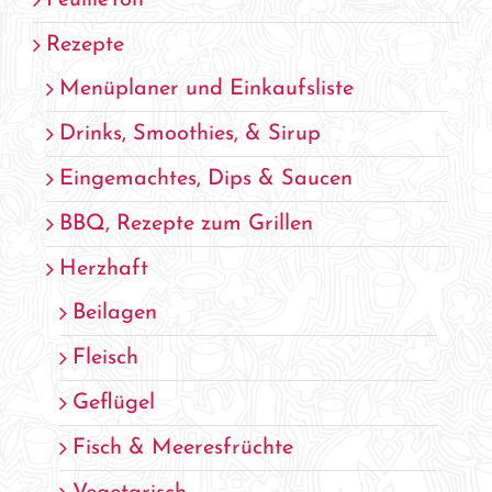
FeuilleTon
Rezepte
Menüplaner und Einkaufsliste
Drinks, Smoothies, & Sirup
Eingemachtes, Dips & Saucen
BBQ, Rezepte zum Grillen
Herzhaft
Beilagen
Fleisch
Geflügel
Fisch & Meeresfrüchte