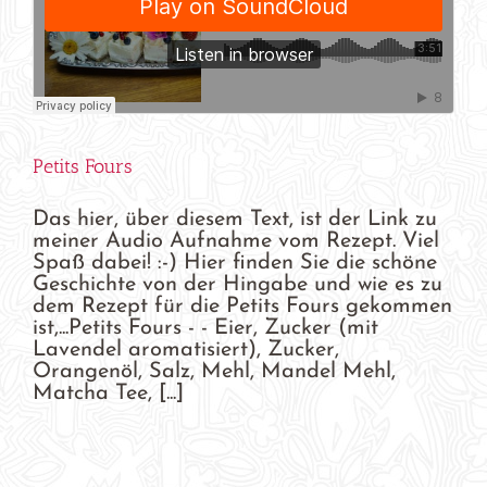
Petits Fours
Das hier, über diesem Text, ist der Link zu
meiner Audio Aufnahme vom Rezept. Viel
Spaß dabei! :-) Hier finden Sie die schöne
Geschichte von der Hingabe und wie es zu
dem Rezept für die Petits Fours gekommen
ist,...Petits Fours - - Eier, Zucker (mit
Lavendel aromatisiert), Zucker,
Orangenöl, Salz, Mehl, Mandel Mehl,
Matcha Tee, [...]