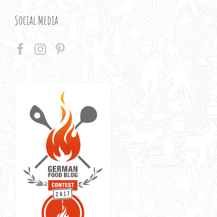
Social Media