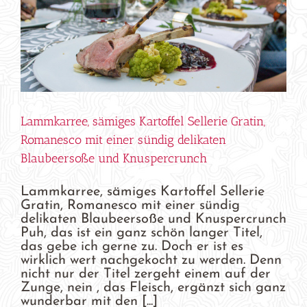
Lammkarree, sämiges Kartoffel Sellerie Gratin,
Romanesco mit einer sündig delikaten
Blaubeersoße und Knuspercrunch
Lammkarree, sämiges Kartoffel Sellerie
Gratin, Romanesco mit einer sündig
delikaten Blaubeersoße und Knuspercrunch
Puh, das ist ein ganz schön langer Titel,
das gebe ich gerne zu. Doch er ist es
wirklich wert nachgekocht zu werden. Denn
nicht nur der Titel zergeht einem auf der
Zunge, nein , das Fleisch, ergänzt sich ganz
wunderbar mit den [...]