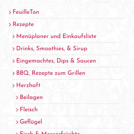
FeuilleTon
Rezepte
Menüplaner und Einkaufsliste
Drinks, Smoothies, & Sirup
Eingemachtes, Dips & Saucen
BBQ, Rezepte zum Grillen
Herzhaft
Beilagen
Fleisch
Geflügel