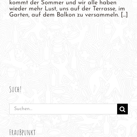
kommt der Sommer und wir alle haben
wieder mehr Lust, uns auf der Terrasse, im
Garten, auf dem Balkon zu versammeln. [...]
Such!
Suche
nach:
FrauBpunkt