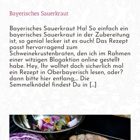
Bayerisches Sauerkraut
Bayerisches Sauerkraut Ha! So einfach ein
bayerisches Sauerkraut in der Zubereitung
ist, so genial lecker ist es auch! Das Rezept
passt hervorragend zum
Schweinekrustenbraten, den ich im Rahmen
einer witzigen Blogaktion online gestellt
habe. Hey, Ihr wolltet doch sicherlich mal
ein Rezept in Oberbayerisch lesen, oder?
dann bitte hier entlang,... Die
Semmelknödel findest Du in [...]