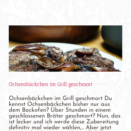
Ochsenbäckchen im Grill geschmort
Ochsenbäckchen im Grill geschmort Du
kennst Ochsenbäckchen bisher nur aus
dem Backofen? Über Stunden in einem
geschlossenen Bräter geschmort? Nun, das
ist lecker und ich werde diese Zubereitung
definitiv mal wieder wählen,... Aber jetzt