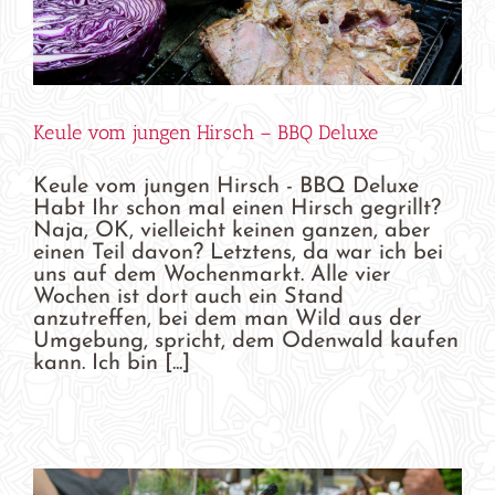
Keule vom jungen Hirsch – BBQ Deluxe
Keule vom jungen Hirsch - BBQ Deluxe
Habt Ihr schon mal einen Hirsch gegrillt?
Naja, OK, vielleicht keinen ganzen, aber
einen Teil davon? Letztens, da war ich bei
uns auf dem Wochenmarkt. Alle vier
Wochen ist dort auch ein Stand
anzutreffen, bei dem man Wild aus der
Umgebung, spricht, dem Odenwald kaufen
kann. Ich bin [...]