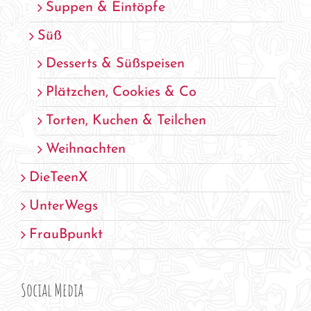
Suppen & Eintöpfe
Süß
Desserts & Süßspeisen
Plätzchen, Cookies & Co
Torten, Kuchen & Teilchen
Weihnachten
DieTeenX
UnterWegs
FrauBpunkt
Social Media