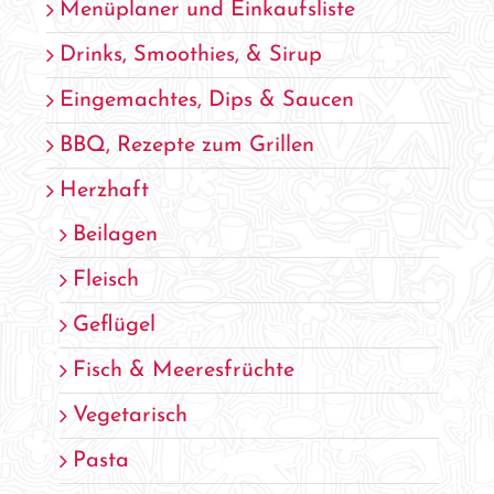
Menüplaner und Einkaufsliste
Drinks, Smoothies, & Sirup
Eingemachtes, Dips & Saucen
BBQ, Rezepte zum Grillen
Herzhaft
Beilagen
Fleisch
Geflügel
Fisch & Meeresfrüchte
Vegetarisch
Pasta