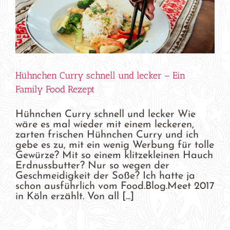
Hühnchen Curry schnell und lecker – Ein
Family Food Rezept
Hühnchen Curry schnell und lecker Wie
wäre es mal wieder mit einem leckeren,
zarten frischen Hühnchen Curry und ich
gebe es zu, mit ein wenig Werbung für tolle
Gewürze? Mit so einem klitzekleinen Hauch
Erdnussbutter? Nur so wegen der
Geschmeidigkeit der Soße? Ich hatte ja
schon ausführlich vom Food.Blog.Meet 2017
in Köln erzählt. Von all [...]