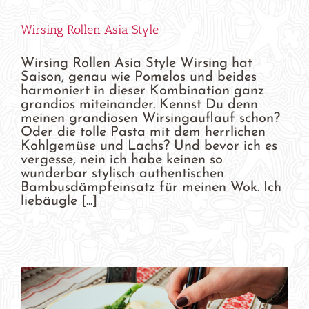
Wirsing Rollen Asia Style
Wirsing Rollen Asia Style Wirsing hat
Saison, genau wie Pomelos und beides
harmoniert in dieser Kombination ganz
grandios miteinander. Kennst Du denn
meinen grandiosen Wirsingauflauf schon?
Oder die tolle Pasta mit dem herrlichen
Kohlgemüse und Lachs? Und bevor ich es
vergesse, nein ich habe keinen so
wunderbar stylisch authentischen
Bambusdämpfeinsatz für meinen Wok. Ich
liebäugle [...]