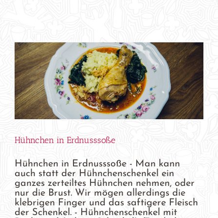
Hühnchen in Erdnusssoße
Hühnchen in Erdnusssoße - Man kann
auch statt der Hühnchenschenkel ein
ganzes zerteiltes Hühnchen nehmen, oder
nur die Brust. Wir mögen allerdings die
klebrigen Finger und das saftigere Fleisch
der Schenkel. - Hühnchenschenkel mit