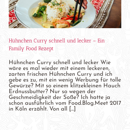
Hühnchen Curry schnell und lecker – Ein
Family Food Rezept
Hühnchen Curry schnell und lecker Wie
wäre es mal wieder mit einem leckeren,
zarten frischen Hühnchen Curry und ich
gebe es zu, mit ein wenig Werbung für tolle
Gewürze? Mit so einem klitzekleinen Hauch
Erdnussbutter? Nur so wegen der
Geschmeidigkeit der Soße? Ich hatte ja
schon ausführlich vom Food.Blog.Meet 2017
in Köln erzählt. Von all [...]