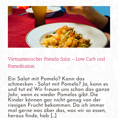
Vietnamesischer Pomelo Salat – Low Carb und
Pomeditation
Ein Salat mit Pomelo? Kann das
schmecken - Salat mit Pomelo? Ja, kann es
und tut es! Wir freuen uns schon das ganze
Jahr, wenn es wieder Pomelos gibt. Die
Kinder können gar nicht genug von der
riesigen Frucht bekommen. Da ich immer
mal gerne was über das, was wir so essen,
heraus finde, hab [...]