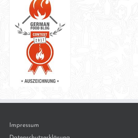
Impressum
Datenschutzerklärung