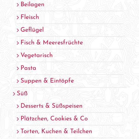
Beilagen
Fleisch
Geflügel
Fisch & Meeresfrüchte
Vegetarisch
Pasta
Suppen & Eintöpfe
Süß
Desserts & Süßspeisen
Plätzchen, Cookies & Co
Torten, Kuchen & Teilchen