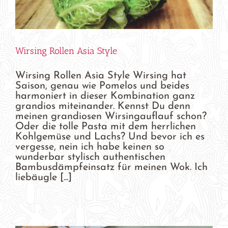
Wirsing Rollen Asia Style
Wirsing Rollen Asia Style Wirsing hat
Saison, genau wie Pomelos und beides
harmoniert in dieser Kombination ganz
grandios miteinander. Kennst Du denn
meinen grandiosen Wirsingauflauf schon?
Oder die tolle Pasta mit dem herrlichen
Kohlgemüse und Lachs? Und bevor ich es
vergesse, nein ich habe keinen so
wunderbar stylisch authentischen
Bambusdämpfeinsatz für meinen Wok. Ich
liebäugle [...]