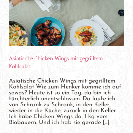
Asiatische Chicken Wings mit gegrilltem
Kohlsalat
Asiatische Chicken Wings mit gegrilltem
Kohlsalat Wie zum Henker komme ich auf
sowas? Heute ist so ein Tag, da bin ich
fürchterlich unentschlossen. Da laufe ich
von Schrank zu Schrank, in den Keller,
wieder in die Küche, zurück in den Keller.
Ich habe Chicken Wings da. 1 kg vom
Biobauern. Und ich hab sie gerade [...]