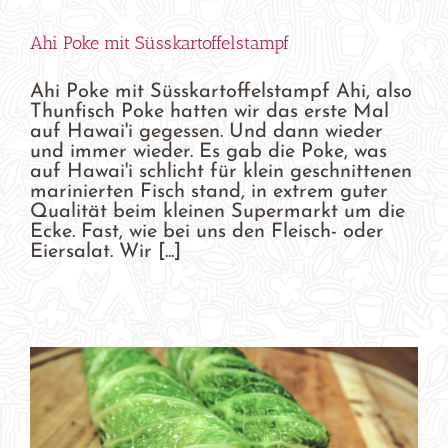
Ahi Poke mit Süsskartoffelstampf
Ahi Poke mit Süsskartoffelstampf Ahi, also
Thunfisch Poke hatten wir das erste Mal
auf Hawai'i gegessen. Und dann wieder
und immer wieder. Es gab die Poke, was
auf Hawai'i schlicht für klein geschnittenen
marinierten Fisch stand, in extrem guter
Qualität beim kleinen Supermarkt um die
Ecke. Fast, wie bei uns den Fleisch- oder
Eiersalat. Wir [...]