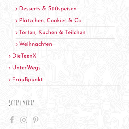
Desserts & Süßspeisen
Plätzchen, Cookies & Co
Torten, Kuchen & Teilchen
Weihnachten
DieTeenX
UnterWegs
FrauBpunkt
Social Media