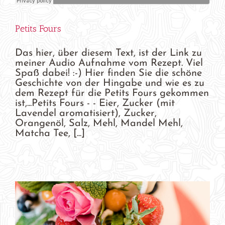
Petits Fours
Das hier, über diesem Text, ist der Link zu
meiner Audio Aufnahme vom Rezept. Viel
Spaß dabei! :-) Hier finden Sie die schöne
Geschichte von der Hingabe und wie es zu
dem Rezept für die Petits Fours gekommen
ist,...Petits Fours - - Eier, Zucker (mit
Lavendel aromatisiert), Zucker,
Orangenöl, Salz, Mehl, Mandel Mehl,
Matcha Tee, [...]