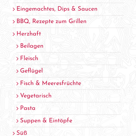
Eingemachtes, Dips & Saucen
BBQ, Rezepte zum Grillen
Herzhaft
Beilagen
Fleisch
Geflügel
Fisch & Meeresfrüchte
Vegetarisch
Pasta
Suppen & Eintöpfe
Süß