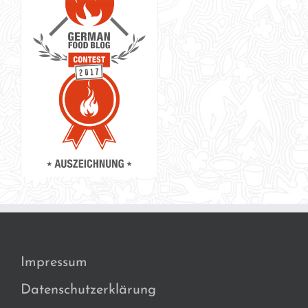
Impressum
Datenschutzerklärung