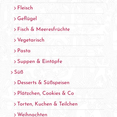
Fleisch
Geflügel
Fisch & Meeresfrüchte
Vegetarisch
Pasta
Suppen & Eintöpfe
Süß
Desserts & Süßspeisen
Plätzchen, Cookies & Co
Torten, Kuchen & Teilchen
Weihnachten