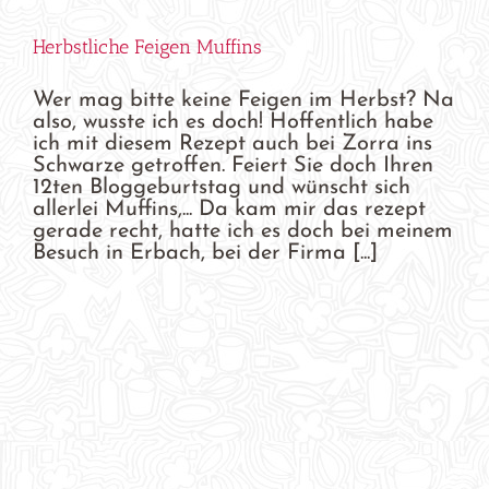
Herbstliche Feigen Muffins
Wer mag bitte keine Feigen im Herbst? Na
also, wusste ich es doch! Hoffentlich habe
ich mit diesem Rezept auch bei Zorra ins
Schwarze getroffen. Feiert Sie doch Ihren
12ten Bloggeburtstag und wünscht sich
allerlei Muffins,... Da kam mir das rezept
gerade recht, hatte ich es doch bei meinem
Besuch in Erbach, bei der Firma [...]