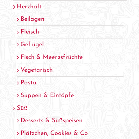
Herzhaft
Beilagen
Fleisch
Geflügel
Fisch & Meeresfrüchte
Vegetarisch
Pasta
Suppen & Eintöpfe
Süß
Desserts & Süßspeisen
Plätzchen, Cookies & Co