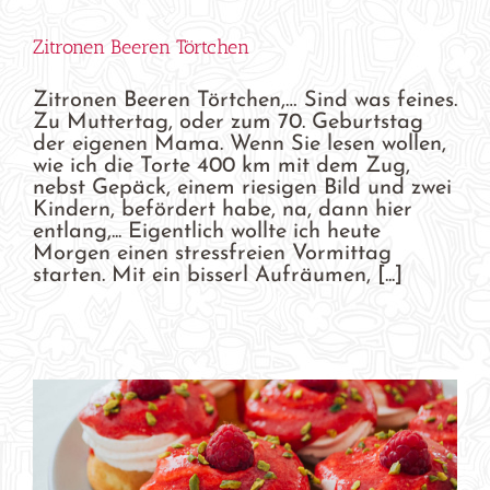
Zitronen Beeren Törtchen
Zitronen Beeren Törtchen,… Sind was feines.
Zu Muttertag, oder zum 70. Geburtstag
der eigenen Mama. Wenn Sie lesen wollen,
wie ich die Torte 400 km mit dem Zug,
nebst Gepäck, einem riesigen Bild und zwei
Kindern, befördert habe, na, dann hier
entlang,... Eigentlich wollte ich heute
Morgen einen stressfreien Vormittag
starten. Mit ein bisserl Aufräumen, [...]