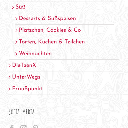
Süß
Desserts & Süßspeisen
Plätzchen, Cookies & Co
Torten, Kuchen & Teilchen
Weihnachten
DieTeenX
UnterWegs
FrauBpunkt
Social Media