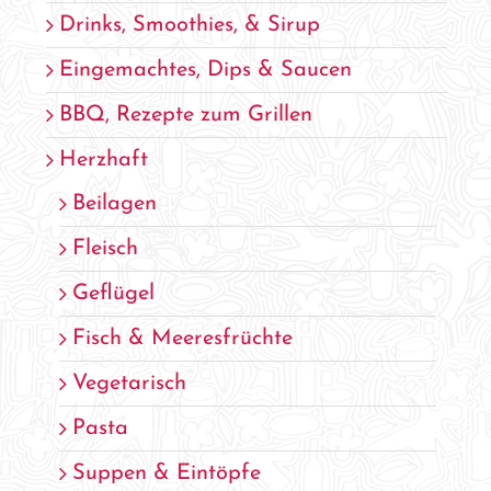
Drinks, Smoothies, & Sirup
Eingemachtes, Dips & Saucen
BBQ, Rezepte zum Grillen
Herzhaft
Beilagen
Fleisch
Geflügel
Fisch & Meeresfrüchte
Vegetarisch
Pasta
Suppen & Eintöpfe