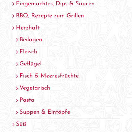
Eingemachtes, Dips & Saucen
BBQ, Rezepte zum Grillen
Herzhaft
Beilagen
Fleisch
Geflügel
Fisch & Meeresfrüchte
Vegetarisch
Pasta
Suppen & Eintöpfe
Süß