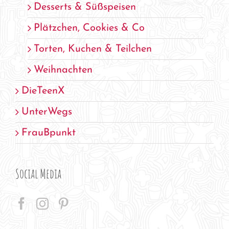
Desserts & Süßspeisen
Plätzchen, Cookies & Co
Torten, Kuchen & Teilchen
Weihnachten
DieTeenX
UnterWegs
FrauBpunkt
Social Media