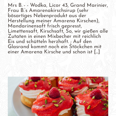
Mrs B. - - Wodka, Licor 43, Grand Marinier,
Frau B.’s Amarenakirschsirup (sehr
bösartiges Nebenprodukt aus der
Herstellung meiner Amarena Kirschen),
Mandarinensaft frisch gepresst,
Limettensaft, Kirschsaft, So, wir gießen alle
Zutaten in einen Mixbecher mit reichlich
Eis und schütteln herzhaft. ; Auf den
Glasrand kommt noch ein Stöckchen mit
einer Amarena Kirsche und schon ist [...]