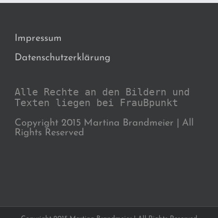
Impressum
Datenschutzerklärung
Alle Rechte an den Bildern und
Texten liegen bei FrauBpunkt
Copyright 2015 Martina Brandmeier | All
Rights Reserved