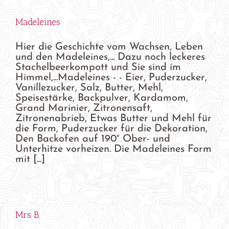
Madeleines
Hier die Geschichte vom Wachsen, Leben
und den Madeleines,... Dazu noch leckeres
Stachelbeerkompott und Sie sind im
Himmel,...Madeleines - - Eier, Puderzucker,
Vanillezucker, Salz, Butter, Mehl,
Speisestärke, Backpulver, Kardamom,
Grand Marinier, Zitronensaft,
Zitronenabrieb, Etwas Butter und Mehl für
die Form, Puderzucker für die Dekoration,
Den Backofen auf 190° Ober- und
Unterhitze vorheizen. Die Madeleines Form
mit [...]
Mrs B.