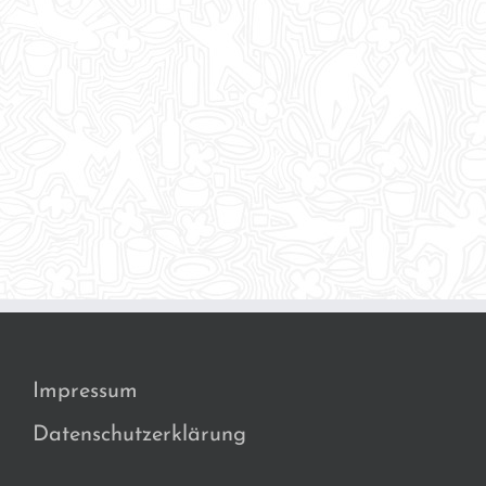
Impressum
Datenschutzerklärung