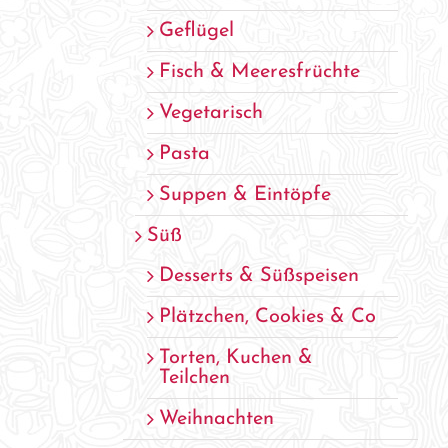
Geflügel
Fisch & Meeresfrüchte
Vegetarisch
Pasta
Suppen & Eintöpfe
Süß
Desserts & Süßspeisen
Plätzchen, Cookies & Co
Torten, Kuchen &
Teilchen
Weihnachten