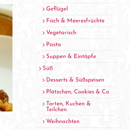
Geflügel
Fisch & Meeresfrüchte
Vegetarisch
Pasta
Suppen & Eintöpfe
Süß
Desserts & Süßspeisen
Plätzchen, Cookies & Co
Torten, Kuchen &
Teilchen
Weihnachten