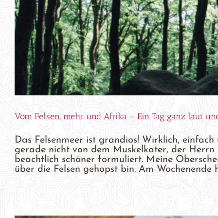
Vom Felsen, mehr und Afrika – Ein Tag ganz laut und
Das Felsenmeer ist grandios! Wirklich, einfach
gerade nicht von dem Muskelkater, der Herrn B
beachtlich schöner formuliert. Meine Obersche
über die Felsen gehopst bin. Am Wochenende hab