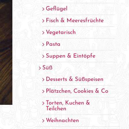
Geflügel
Fisch & Meeresfrüchte
Vegetarisch
Pasta
Suppen & Eintöpfe
Süß
Desserts & Süßspeisen
Plätzchen, Cookies & Co
Torten, Kuchen &
Teilchen
Weihnachten