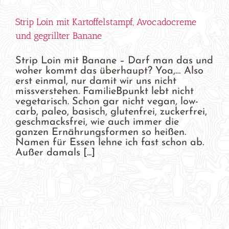
Strip Loin mit Kartoffelstampf, Avocadocreme
und gegrillter Banane
Strip Loin mit Banane – Darf man das und
woher kommt das überhaupt? Yoa,… Also
erst einmal, nur damit wir uns nicht
missverstehen. FamilieBpunkt lebt nicht
vegetarisch. Schon gar nicht vegan, low-
carb, paleo, basisch, glutenfrei, zuckerfrei,
geschmacksfrei, wie auch immer die
ganzen Ernährungsformen so heißen.
Namen für Essen lehne ich fast schon ab.
Außer damals [...]