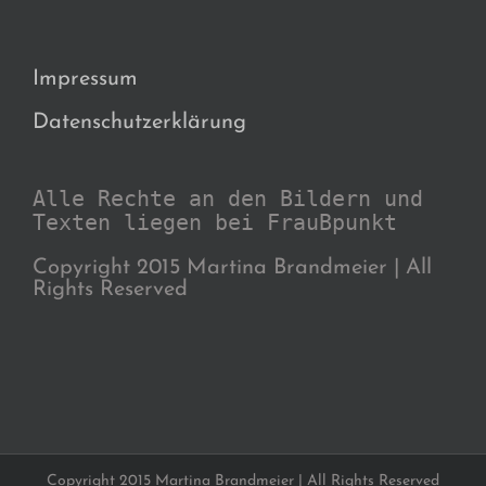
Impressum
Datenschutzerklärung
Alle Rechte an den Bildern und
Texten liegen bei FrauBpunkt
Copyright 2015 Martina Brandmeier | All
Rights Reserved
Copyright 2015 Martina Brandmeier | All Rights Reserved