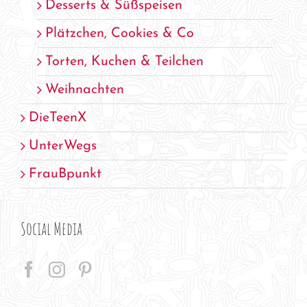
Desserts & Süßspeisen
Plätzchen, Cookies & Co
Torten, Kuchen & Teilchen
Weihnachten
DieTeenX
UnterWegs
FrauBpunkt
Social Media