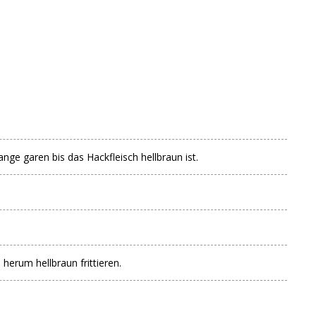
ge garen bis das Hackfleisch hellbraun ist.
herum hellbraun frittieren.